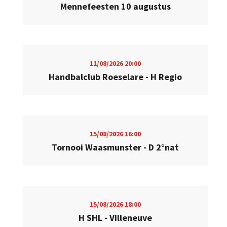
Mennefeesten 10 augustus
11/08/2026
20:00
Handbalclub Roeselare - H Regio
15/08/2026
16:00
Tornooi Waasmunster - D 2°nat
15/08/2026
18:00
H SHL - Villeneuve