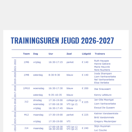
TRAININGSUREN JEUGD 2026-2027