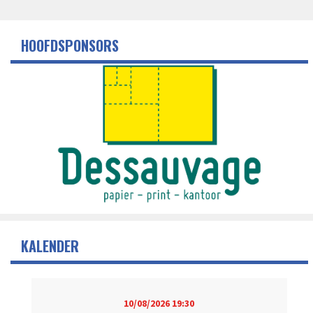
HOOFDSPONSORS
KALENDER
10/08/2026
19:30