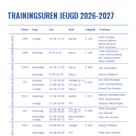
TRAININGSUREN JEUGD 2026-2027