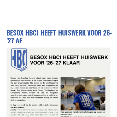
BESOX HBCI HEEFT HUISWERK VOOR 26-
'27 AF