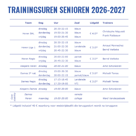
TRAININGSUREN SENIOREN 2026-2027