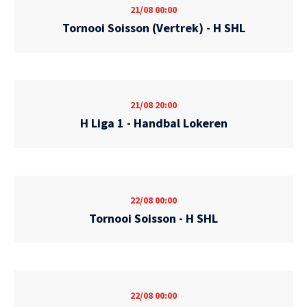
21/08
00:00
Tornooi Soisson (Vertrek) - H SHL
21/08
20:00
H Liga 1 - Handbal Lokeren
22/08
00:00
Tornooi Soisson - H SHL
22/08
00:00