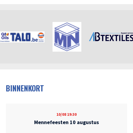
BINNENKORT
10/08
19:30
Mennefeesten 10 augustus