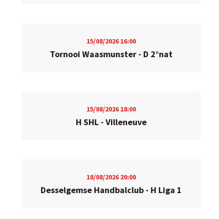
15/08/2026
16:00
Tornooi Waasmunster - D 2°nat
15/08/2026
18:00
H SHL - Villeneuve
18/08/2026
20:00
Desselgemse Handbalclub - H Liga 1