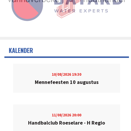
KALENDER
10/08/2026
19:30
Mennefeesten 10 augustus
11/08/2026
20:00
Handbalclub Roeselare - H Regio