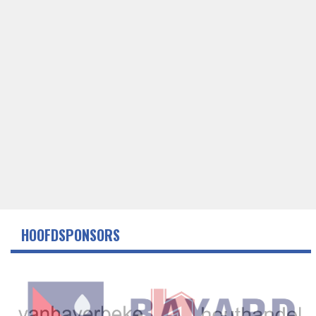
HOOFDSPONSORS