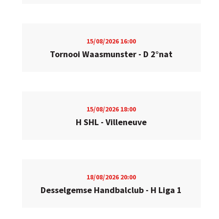
15/08/2026
16:00
Tornooi Waasmunster - D 2°nat
15/08/2026
18:00
H SHL - Villeneuve
18/08/2026
20:00
Desselgemse Handbalclub - H Liga 1