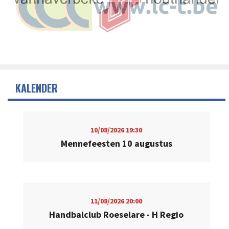
KALENDER
10/08/2026
19:30
Mennefeesten 10 augustus
11/08/2026
20:00
Handbalclub Roeselare - H Regio