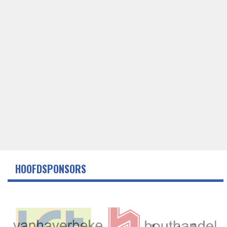
HOOFDSPONSORS