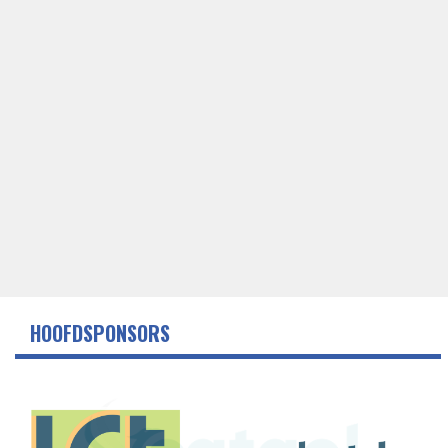
HOOFDSPONSORS