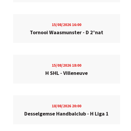
15/08/2026
16:00
Tornooi Waasmunster - D 2°nat
15/08/2026
18:00
H SHL - Villeneuve
18/08/2026
20:00
Desselgemse Handbalclub - H Liga 1