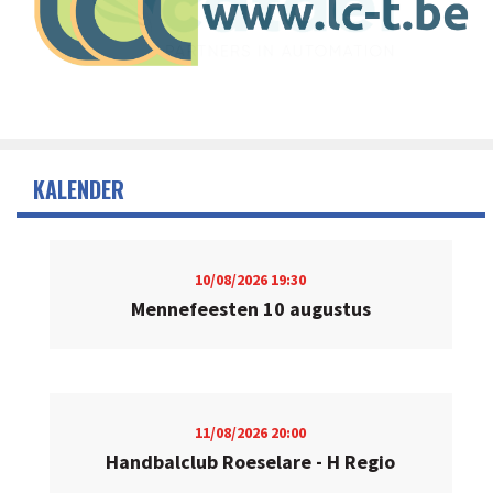
KALENDER
10/08/2026
19:30
Mennefeesten 10 augustus
11/08/2026
20:00
Handbalclub Roeselare - H Regio