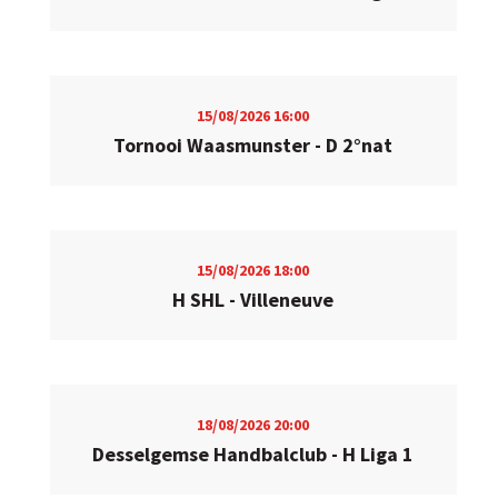
15/08/2026
16:00
Tornooi Waasmunster - D 2°nat
15/08/2026
18:00
H SHL - Villeneuve
18/08/2026
20:00
Desselgemse Handbalclub - H Liga 1