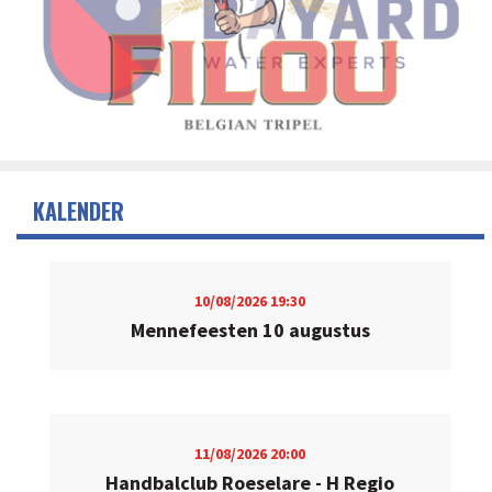
KALENDER
10/08/2026
19:30
Mennefeesten 10 augustus
11/08/2026
20:00
Handbalclub Roeselare - H Regio