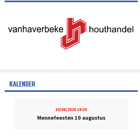
KALENDER
10/08/2026
19:30
Mennefeesten 10 augustus