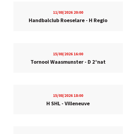
11/08/2026
20:00
Handbalclub Roeselare - H Regio
15/08/2026
16:00
Tornooi Waasmunster - D 2°nat
15/08/2026
18:00
H SHL - Villeneuve