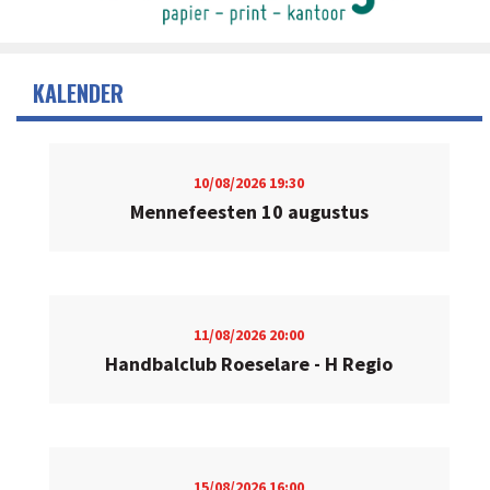
KALENDER
10/08/2026
19:30
Mennefeesten 10 augustus
11/08/2026
20:00
Handbalclub Roeselare - H Regio
15/08/2026
16:00