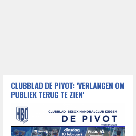
CLUBBLAD DE PIVOT: 'VERLANGEN OM
PUBLIEK TERUG TE ZIEN'