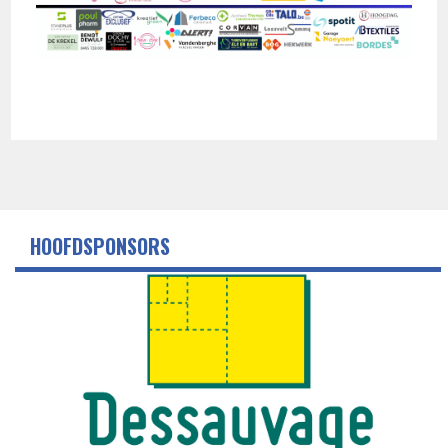
HOOFDSPONSORS