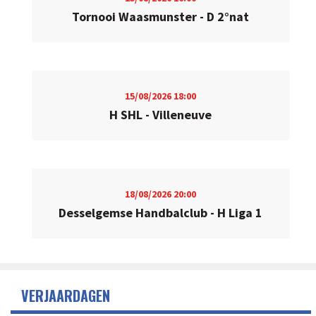
Tornooi Waasmunster - D 2°nat
15/08/2026
18:00
H SHL - Villeneuve
18/08/2026
20:00
Desselgemse Handbalclub - H Liga 1
VERJAARDAGEN