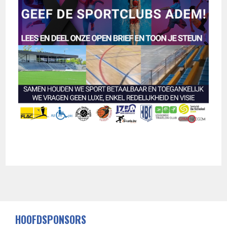
HOOFDSPONSORS