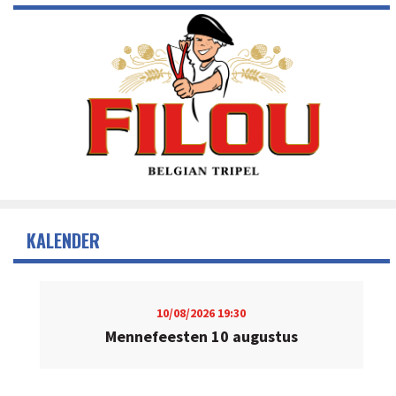
KALENDER
10/08/2026
19:30
Mennefeesten 10 augustus