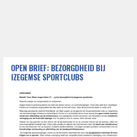
OPEN BRIEF: BEZORGDHEID BIJ
IZEGEMSE SPORTCLUBS