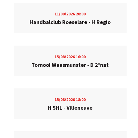
11/08/2026
20:00
Handbalclub Roeselare - H Regio
15/08/2026
16:00
Tornooi Waasmunster - D 2°nat
15/08/2026
18:00
H SHL - Villeneuve