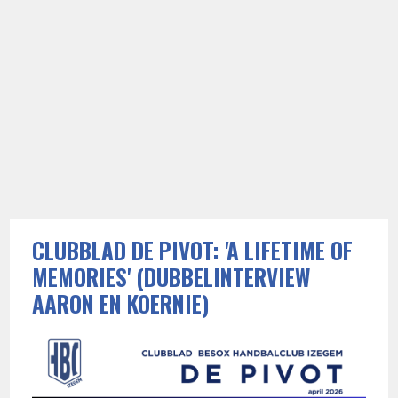
CLUBBLAD DE PIVOT: 'A LIFETIME OF
MEMORIES' (DUBBELINTERVIEW
AARON EN KOERNIE)