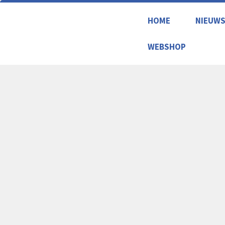
HOME
NIEUW
WEBSHOP