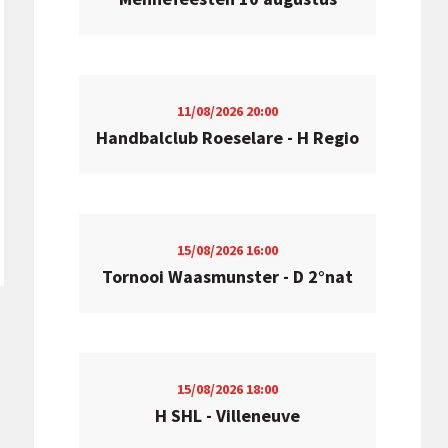
11/08/2026
20:00
Handbalclub Roeselare - H Regio
15/08/2026
16:00
Tornooi Waasmunster - D 2°nat
15/08/2026
18:00
H SHL - Villeneuve