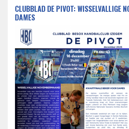
CLUBBLAD DE PIVOT: WISSELVALLIGE 
DAMES