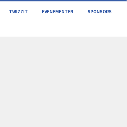
TWIZZIT
EVENEMENTEN
SPONSORS