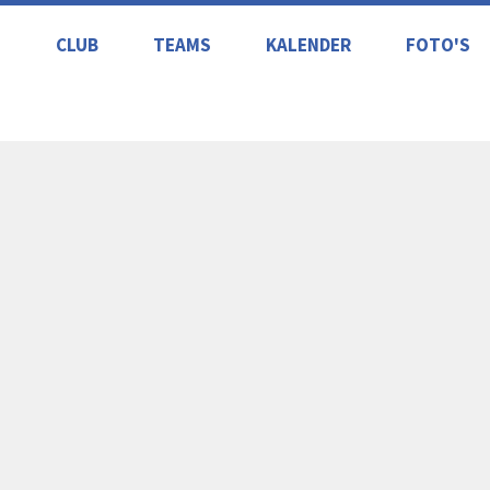
S
CLUB
TEAMS
KALENDER
FOTO'S