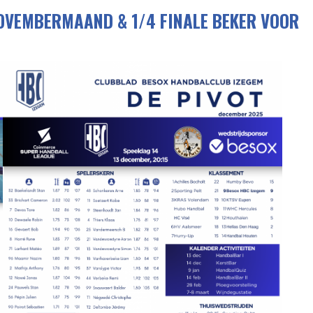
NOVEMBERMAAND & 1/4 FINALE BEKER VOOR