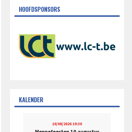
HOOFDSPONSORS
KALENDER
10/08/2026
19:30
Mennefeesten 10 augustus