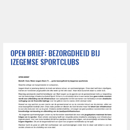
OPEN BRIEF: BEZORGDHEID BIJ
IZEGEMSE SPORTCLUBS