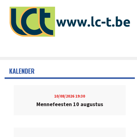
KALENDER
10/08/2026
19:30
Mennefeesten 10 augustus