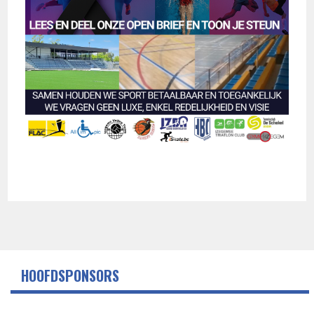
HOOFDSPONSORS