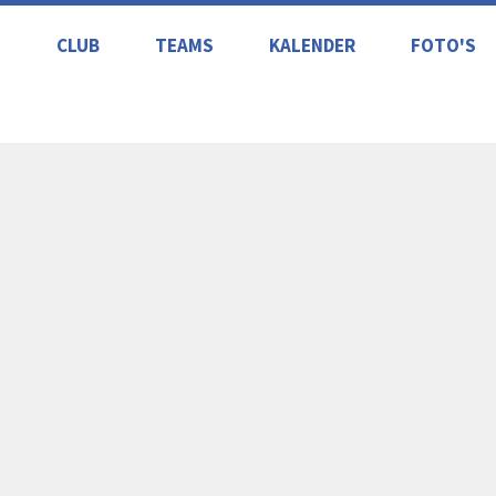
S
CLUB
TEAMS
KALENDER
FOTO'S