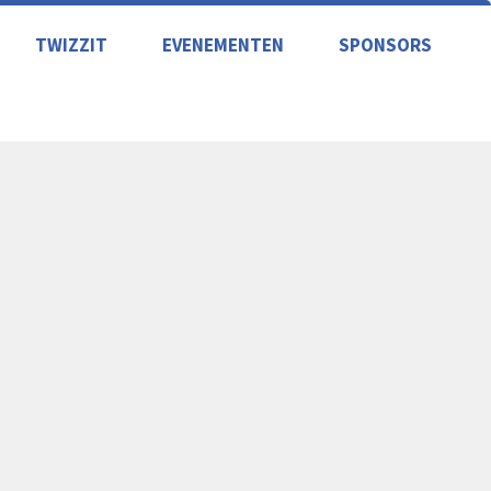
TWIZZIT
EVENEMENTEN
SPONSORS