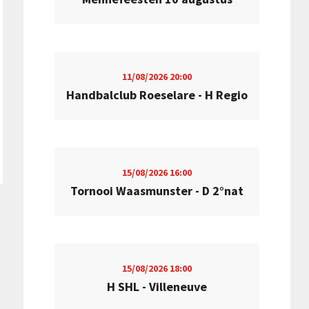
11/08/2026
20:00
Handbalclub Roeselare - H Regio
15/08/2026
16:00
Tornooi Waasmunster - D 2°nat
15/08/2026
18:00
H SHL - Villeneuve