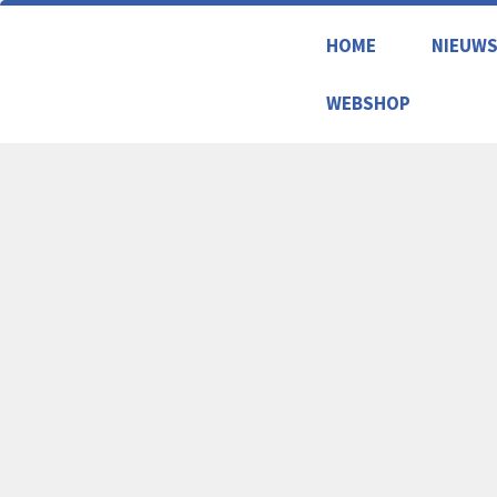
HOME
NIEUW
WEBSHOP