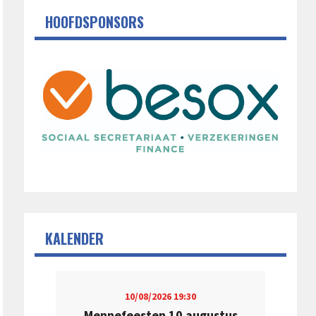
HOOFDSPONSORS
KALENDER
10/08/2026
19:30
Mennefeesten 10 augustus