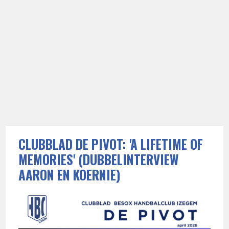
CLUBBLAD DE PIVOT: 'A LIFETIME OF
MEMORIES' (DUBBELINTERVIEW
AARON EN KOERNIE)