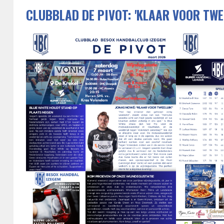
CLUBBLAD DE PIVOT: 'KLAAR VOOR TWE