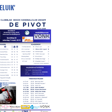
ELUIK'