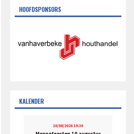
HOOFDSPONSORS
KALENDER
10/08/2026
19:30
Mennefeesten 10 augustus