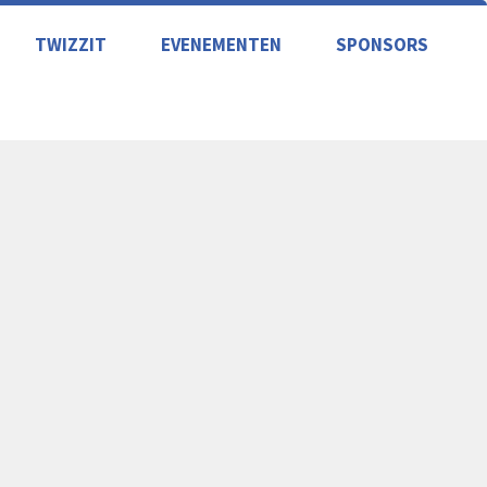
TWIZZIT
EVENEMENTEN
SPONSORS