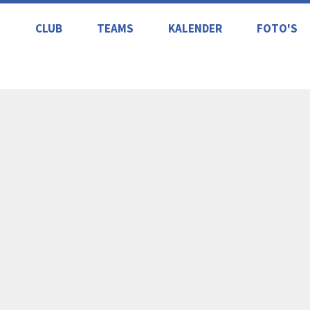
S
CLUB
TEAMS
KALENDER
FOTO'S