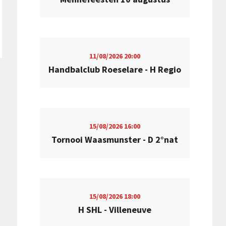
11/08/2026
20:00
Handbalclub Roeselare - H Regio
15/08/2026
16:00
Tornooi Waasmunster - D 2°nat
15/08/2026
18:00
H SHL - Villeneuve