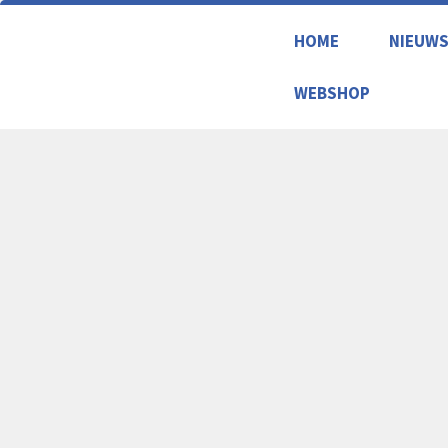
HOME
NIEUW
WEBSHOP