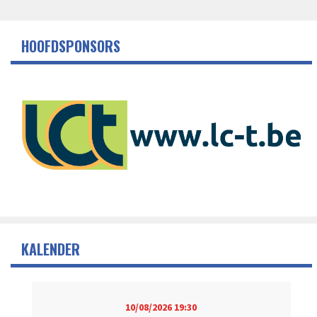
HOOFDSPONSORS
KALENDER
10/08/2026
19:30