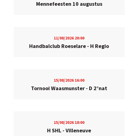
Mennefeesten 10 augustus
11/08/2026
20:00
Handbalclub Roeselare - H Regio
15/08/2026
16:00
Tornooi Waasmunster - D 2°nat
15/08/2026
18:00
H SHL - Villeneuve