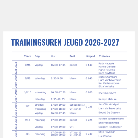
TRAININGSUREN JEUGD 2026-2027